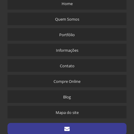
Home
Quem Somos
Portfólio
Informações
Contato
Compre Online
Blog
Mapa do site