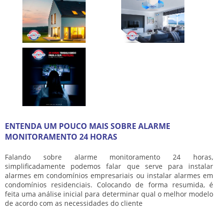
ENTENDA UM POUCO MAIS SOBRE ALARME
MONITORAMENTO 24 HORAS
Falando sobre
alarme monitoramento 24 horas
,
simplificadamente podemos falar que serve para instalar
alarmes em condomínios empresariais ou instalar alarmes em
condomínios residenciais. Colocando de forma resumida, é
feita uma análise inicial para determinar qual o melhor modelo
de acordo com as necessidades do cliente