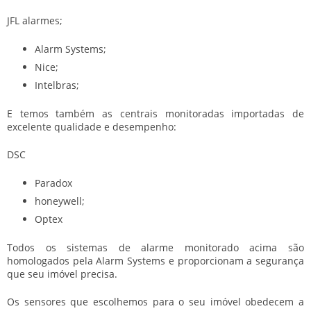
JFL alarmes;
Alarm Systems;
Nice;
Intelbras;
E temos também as centrais monitoradas importadas de
excelente qualidade e desempenho:
DSC
Paradox
honeywell;
Optex
Todos os sistemas de alarme monitorado acima são
homologados pela Alarm Systems e proporcionam a segurança
que seu imóvel precisa.
Os sensores que escolhemos para o seu imóvel obedecem a