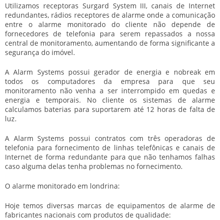
Utilizamos receptoras Surgard System III, canais de Internet
redundantes, rádios receptores de alarme onde a comunicação
entre o alarme monitorado do cliente não depende de
fornecedores de telefonia para serem repassados a nossa
central de monitoramento, aumentando de forma significante a
segurança do imóvel.
A Alarm Systems possui gerador de energia e nobreak em
todos os computadores da empresa para que seu
monitoramento não venha a ser interrompido em quedas e
energia e temporais. No cliente os sistemas de alarme
calculamos baterias para suportarem até 12 horas de falta de
luz.
A Alarm Systems possui contratos com três operadoras de
telefonia para fornecimento de linhas telefônicas e canais de
Internet de forma redundante para que não tenhamos falhas
caso alguma delas tenha problemas no fornecimento.
O alarme monitorado em londrina:
Hoje temos diversas marcas de equipamentos de alarme de
fabricantes nacionais com produtos de qualidade: