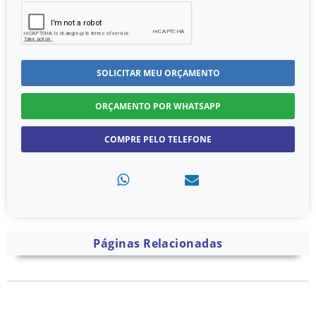
SOLICITAR MEU ORÇAMENTO
ORÇAMENTO POR WHATSAPP
COMPRE PELO TELEFONE
Páginas Relacionadas