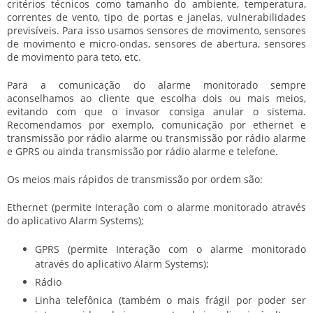
critérios técnicos como tamanho do ambiente, temperatura,
correntes de vento, tipo de portas e janelas, vulnerabilidades
previsíveis. Para isso usamos sensores de movimento, sensores
de movimento e micro-ondas, sensores de abertura, sensores
de movimento para teto, etc.
Para a comunicação do alarme monitorado sempre
aconselhamos ao cliente que escolha dois ou mais meios,
evitando com que o invasor consiga anular o sistema.
Recomendamos por exemplo, comunicação por ethernet e
transmissão por rádio alarme ou transmissão por rádio alarme
e GPRS ou ainda transmissão por rádio alarme e telefone.
Os meios mais rápidos de transmissão por ordem são:
Ethernet (permite Interação com o alarme monitorado através
do aplicativo Alarm Systems);
GPRS (permite Interação com o alarme monitorado
através do aplicativo Alarm Systems);
Rádio
Linha telefônica (também o mais frágil por poder ser