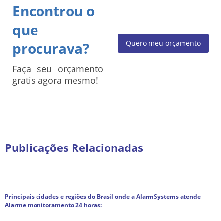
Encontrou o
que
Quero meu orçamento
procurava?
Faça seu orçamento
gratis agora mesmo!
Publicações Relacionadas
Principais cidades e regiões do Brasil onde a AlarmSystems atende
Alarme monitoramento 24 horas: