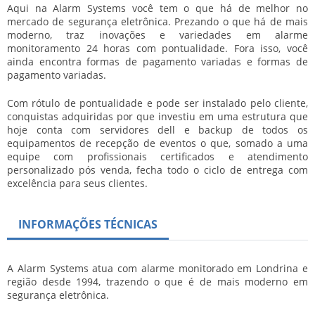
Aqui na Alarm Systems você tem o que há de melhor no
mercado de segurança eletrônica. Prezando o que há de mais
moderno, traz inovações e variedades em
alarme
monitoramento 24 horas
com pontualidade. Fora isso, você
ainda encontra formas de pagamento variadas e formas de
pagamento variadas.
Com rótulo de pontualidade e pode ser instalado pelo cliente,
conquistas adquiridas por que investiu em uma estrutura que
hoje conta com servidores dell e backup de todos os
equipamentos de recepção de eventos o que, somado a uma
equipe com profissionais certificados e atendimento
personalizado pós venda, fecha todo o ciclo de entrega com
excelência para seus clientes.
INFORMAÇÕES TÉCNICAS
A Alarm Systems atua com alarme monitorado em Londrina e
região desde 1994, trazendo o que é de mais moderno em
segurança eletrônica.