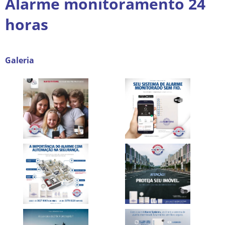
Alarme monitoramento 24
horas
Galeria