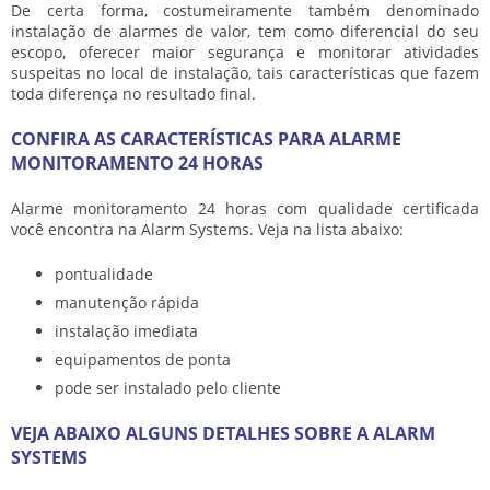
De certa forma, costumeiramente também denominado
instalação de alarmes de valor, tem como diferencial do seu
escopo, oferecer maior segurança e monitorar atividades
suspeitas no local de instalação, tais características que fazem
toda diferença no resultado final.
CONFIRA AS CARACTERÍSTICAS PARA ALARME
MONITORAMENTO 24 HORAS
Alarme monitoramento 24 horas
com qualidade certificada
você encontra na Alarm Systems. Veja na lista abaixo:
pontualidade
manutenção rápida
instalação imediata
equipamentos de ponta
pode ser instalado pelo cliente
VEJA ABAIXO ALGUNS DETALHES SOBRE A ALARM
SYSTEMS