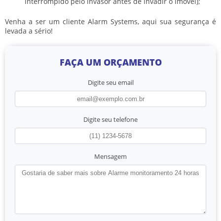
interrompido pelo invasor antes de invadir o imóvel);
Venha a ser um cliente Alarm Systems, aqui sua segurança é
levada a sério!
FAÇA UM ORÇAMENTO
Digite seu email
Digite seu telefone
Mensagem