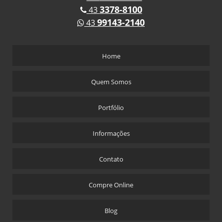
3378-8100
43
99143-2140
43
Home
Quem Somos
Portfólio
Informações
Contato
Compre Online
Blog